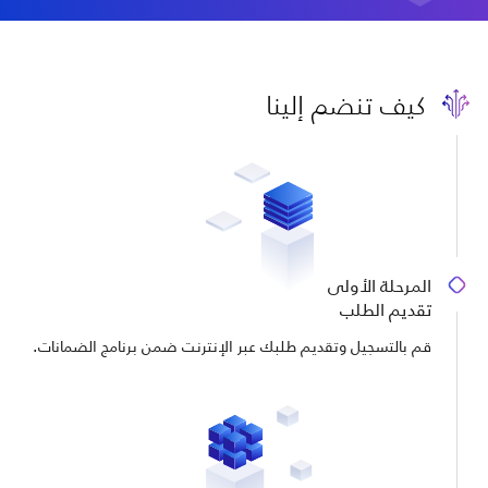
كيف تنضم إلينا
المرحلة الأولى
تقديم الطلب
قم بالتسجيل وتقديم طلبك عبر الإنترنت ضمن برنامج الضمانات.