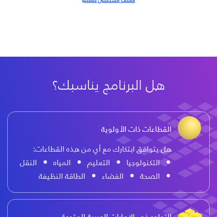
هل البرنامج يناسبك؟
القطاعات ذات الأولوية
هل يتوافق ابتكارك مع أي من هذه القطاعات:
التكنولوجيا
التعليم
المياه
النقل
الصحة
الفضاء
الطاقة النظيفة
التواجد في الإمارات العربية المتحدة