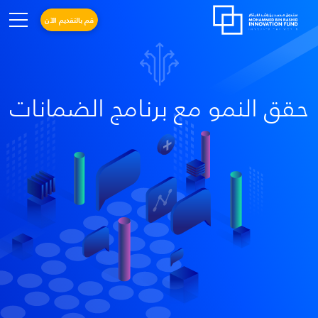
قم بالتقديم الآن
حقق النمو مع برنامج الضمانات