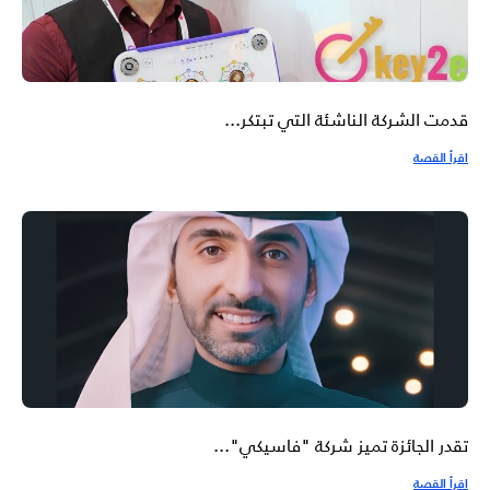
قدمت الشركة الناشئة التي تبتكر...
اقرأ القصة
تقدر الجائزة تميز شركة "فاسيكي"...
اقرأ القصة