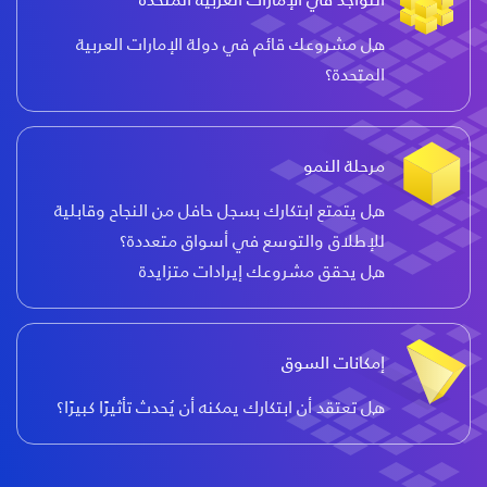
هل مشروعك قائم في دولة الإمارات العربية
المتحدة؟
مرحلة النمو
هل يتمتع ابتكارك بسجل حافل من النجاح وقابلية
للإطلاق والتوسع في أسواق متعددة؟
هل يحقق مشروعك إيرادات متزايدة
إمكانات السوق
هل تعتقد أن ابتكارك يمكنه أن يُحدث تأثيرًا كبيرًا؟