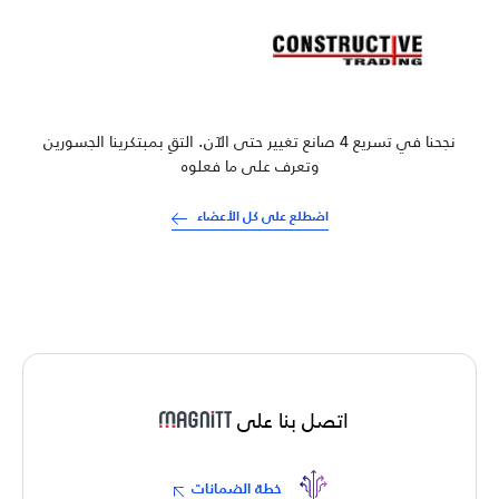
نجحنا في تسريع 4 صانع تغيير حتى الآن. التقِ بمبتكرينا الجسورين
وتعرف على ما فعلوه
اضطلع على كل الأعضاء
اتصل بنا على
خطة الضمانات