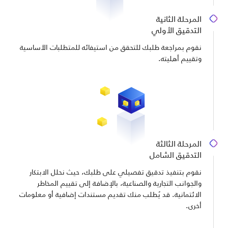
المرحلة الثانية
التدقيق الأولي
نقوم بمراجعة طلبك للتحقق من استيفائه للمتطلبات الأساسية
وتقييم أهليته.
المرحلة الثالثة
التدقيق الشامل
نقوم بتنفيذ تدقيق تفصيلي على طلبك، حيث نحلل الابتكار
والجوانب التجارية والصناعية، بالإضافة إلى تقييم المخاطر
الائتمانية. قد يُطلب منك تقديم مستندات إضافية أو معلومات
أخرى.