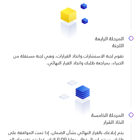
المرحلة الرابعة
اللجنة
تقوم لجنة الاستشارات واتخاذ القرارات، وهي لجنة مستقلة من
الخبراء، بمراجعة طلبك واتخاذ القرار النهائي.
المرحلة الخامسة
اتخاذ القرار
يتم إبلاغك بالقرار النهائي بشأن الضمان. إذا تمت الموافقة على
طلبك، سيتم إرسال خطاب نوايا (LOI) إليك. كما يتم تقديمك إلى