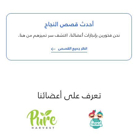
أحدث قصص النجاح
نحن فخورين بإنجازات أعضائنا، اكتشف سر تميزهم من هنا.
انظر جميع القصص
تعرف على أعضائنا