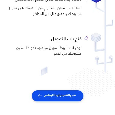
يساعدك الضمان المدعوم من الحكومة على تمويل
مشروعك بثقة ويقلل من المخاطر
فتح باب التمويل
نوفر لك شروط تمويل مرنة ومعقولة لتمكين
مشروعك من النمو
قم بالتقديم لهذا البرنامج